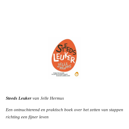
Steeds Leuker
van Jelle Hermus
Een ontnuchterend en praktisch boek over het zetten van stappen
richting een fijner leven