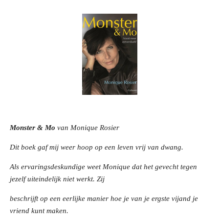
Monster & Mo
van Monique Rosier
Dit boek gaf mij weer hoop op een leven vrij van dwang.
Als ervaringsdeskundige weet Monique dat het gevecht tegen
jezelf uiteindelijk niet werkt. Zij
beschrijft op een eerlijke manier hoe je van je ergste vijand je
vriend kunt maken.