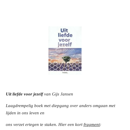
Uit liefde voor jezelf
van Gijs Jansen
Laagdrempelig boek met diepgang over anders omgaan met
lijden in ons leven en
ons verzet ertegen te staken. Hier een kort
fragment
: