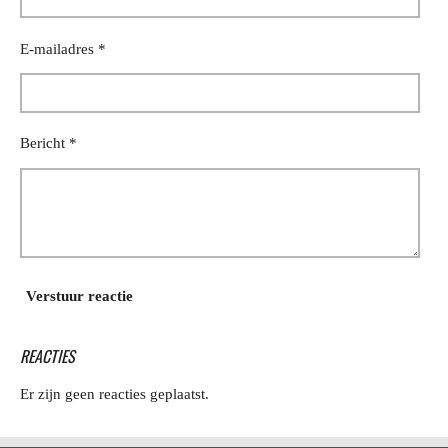
E-mailadres *
Bericht *
Verstuur reactie
REACTIES
Er zijn geen reacties geplaatst.